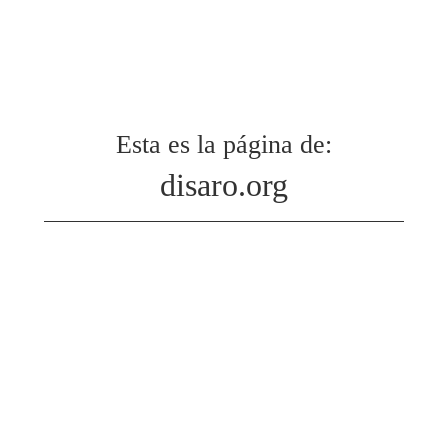
Esta es la página de:
disaro.org