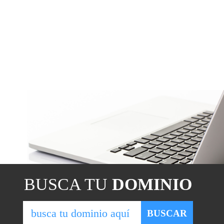
BUSCA TU
DOMINIO
BUSCAR